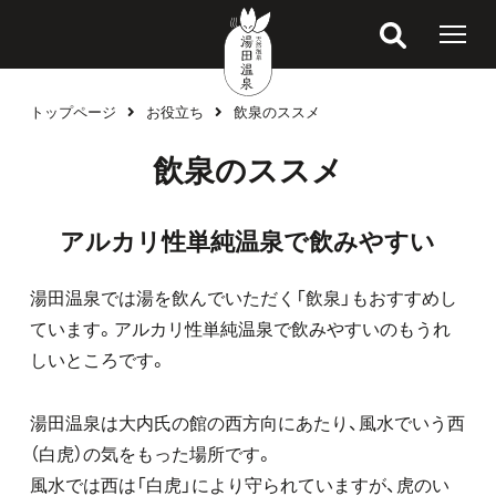
トップページ
お役立ち
飲泉のススメ
飲泉のススメ
アルカリ性単純温泉で飲みやすい
湯田温泉では湯を飲んでいただく「飲泉」もおすすめし
ています。アルカリ性単純温泉で飲みやすいのもうれ
しいところです。
湯田温泉は大内氏の館の西方向にあたり、風水でいう西
（白虎）の気をもった場所です。
風水では西は「白虎」により守られていますが、虎のい