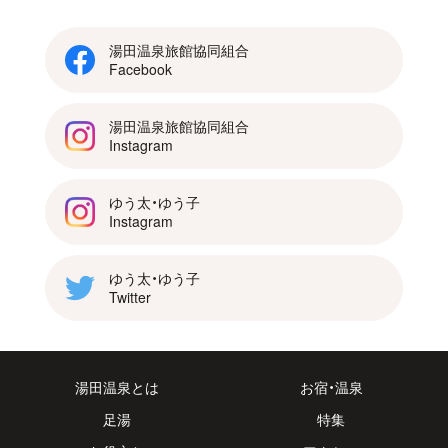
湯田温泉旅館協同組合
Facebook
湯田温泉旅館協同組合
Instagram
ゆう太・ゆう子
Instagram
ゆう太・ゆう子
Twitter
湯田温泉とは
お宿・温泉
足湯
特集