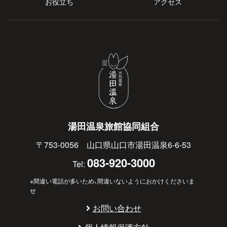
お役立ち
アクセス
湯田温泉旅館協同組合
〒753-0056 山口県山口市湯田温泉6-6-53
083-920-3000
Tel:
※間違い電話が多いため、間違いないようにおかけくださいま
せ
お問い合わせ