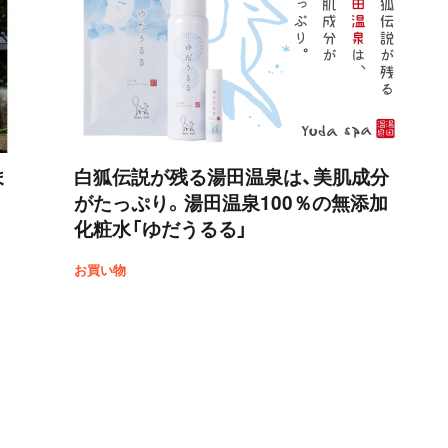
ま
白狐伝説が残る湯田温泉は、美肌成分
がたっぷり。湯田温泉100％の無添加
化粧水「ゆだうるる」
お買い物