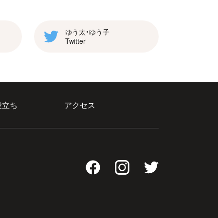
ゆう太・ゆう子
Twitter
役立ち
アクセス