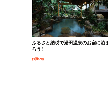
ふるさと納税で湯田温泉のお宿に泊
ろう！
お買い物