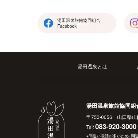
湯田温泉旅館協同組合
Facebook
湯田温泉とは
湯田温泉旅館協同組
〒753-0056 山口県山
083-920-3000
Tel:
※間違い電話が多いため、間