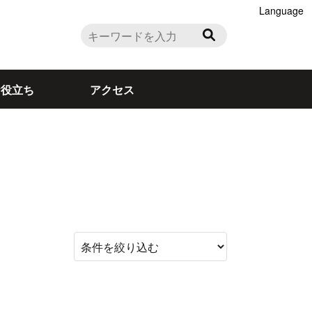
Language
お役立ち
アクセス