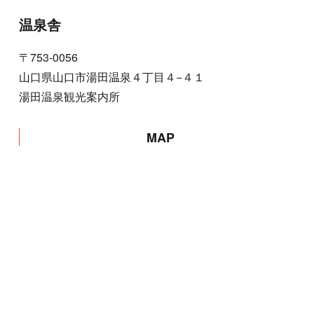
温泉舎
〒753-0056
山口県山口市湯田温泉４丁目４−４１
湯田温泉観光案内所
MAP