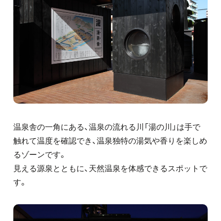
温泉舎の一角にある、温泉の流れる川「湯の川」は手で
触れて温度を確認でき、温泉独特の湯気や香りを楽しめ
るゾーンです。
見える源泉とともに、天然温泉を体感できるスポットで
す。