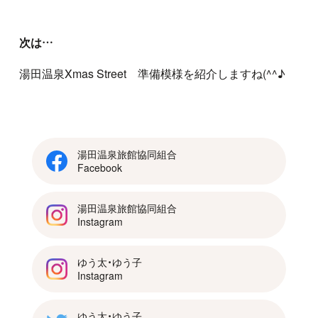
次は…
湯田温泉
Xmas Street 準備模様を紹介しますね(^^♪
湯田温泉旅館協同組合
Facebook
湯田温泉旅館協同組合
Instagram
ゆう太・ゆう子
Instagram
ゆう太・ゆう子