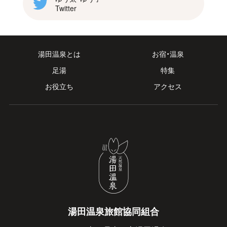
Twitter
湯田温泉とは
お宿・温泉
足湯
特集
お役立ち
アクセス
湯田温泉旅館協同組合