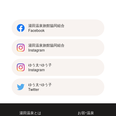
湯田温泉旅館協同組合
Facebook
湯田温泉旅館協同組合
Instagram
ゆう太・ゆう子
Instagram
ゆう太・ゆう子
Twitter
湯田温泉とは
お宿・温泉