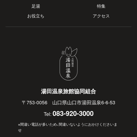
足湯
特集
お役立ち
アクセス
湯田温泉旅館協同組合
〒753-0056 山口県山口市湯田温泉6-6-53
083-920-3000
Tel:
※間違い電話が多いため、間違いないようにおかけくださいま
せ