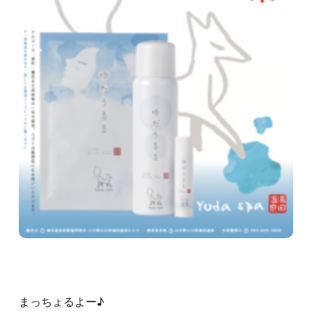
まっちょるよー♪