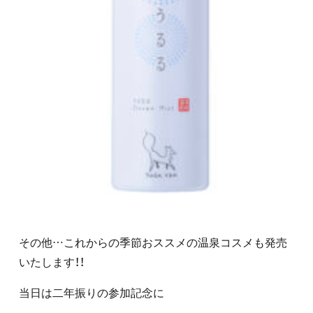
その他…これからの季節おススメの温泉コスメも発売
いたします！！
当日は二年振りの参加記念に