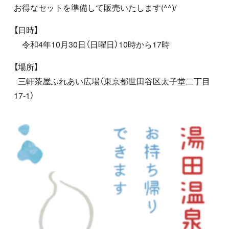
お得なセットを準備して販売いたします(^^)/
【日時】
令和4年10月30日（日曜日）10時から17時
【場所】
三軒茶屋ふれあい広場（東京都世田谷区太子堂二丁目
17‐1）