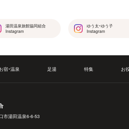
湯田温泉旅館協同組合
ゆう太・ゆう子
Instagram
Instagram
お宿・温泉
足湯
特集
お
合
口市湯田温泉6-6-53