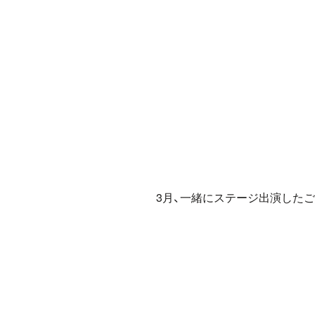
3月、一緒にステージ出演した