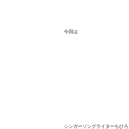
今回は
シンガーソングライターちひろ