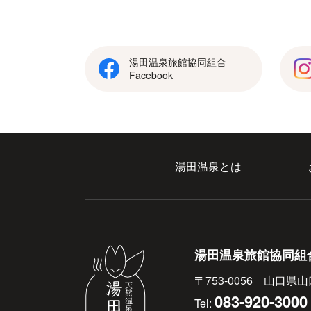
湯田温泉旅館協同組合
Facebook
湯田温泉とは
湯田温泉旅館協同組
〒753-0056 山口県山
083-920-3000
Tel: