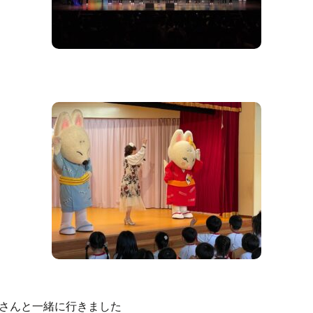
さんと一緒に行きました