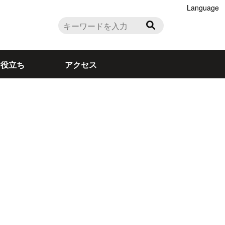
Language
お役立ち
アクセス