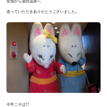
全国から湯田温泉へ
送っていただきありがとうございました。
今年こそは！！