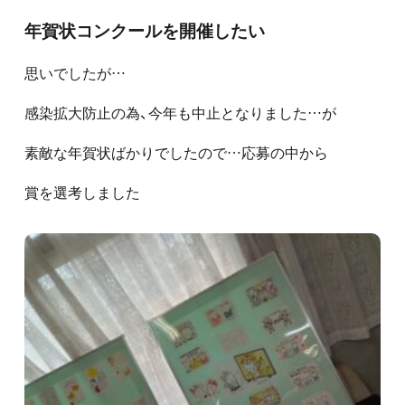
年賀状コンクールを開催したい
思いでしたが…
感染拡大防止の為、今年も中止となりました…が
素敵な年賀状ばかりでしたので…応募の中から
賞を選考しました