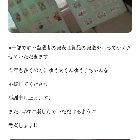
※一部です…当選者の発表は賞品の発送をもってかえさ
せていただきます。
今年も多くの方にゆう太くんゆう子ちゃんを
応援してくださり
感謝申し上げます。
また、皆様に楽しんでいただけるように
考案します！！