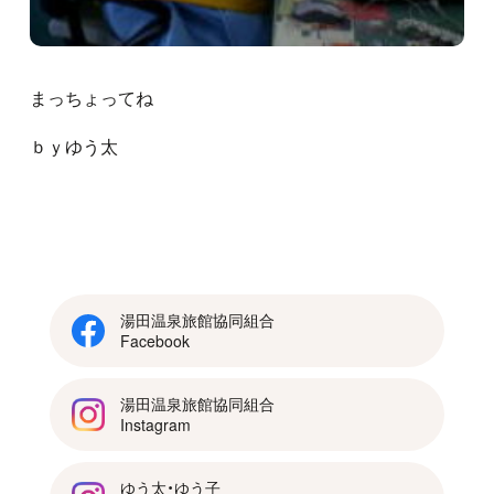
まっちょってね
ｂｙゆう太
湯田温泉旅館協同組合
Facebook
湯田温泉旅館協同組合
Instagram
ゆう太・ゆう子