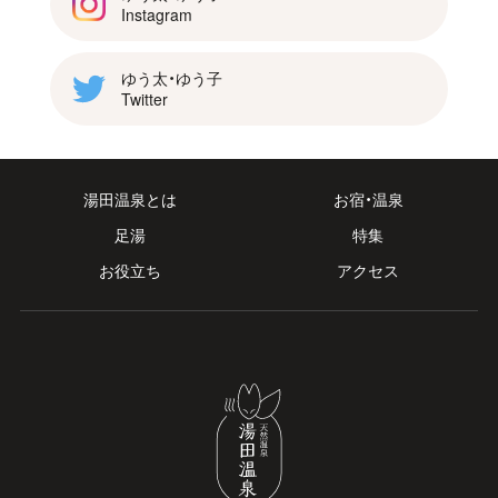
Instagram
ゆう太・ゆう子
Twitter
湯田温泉とは
お宿・温泉
足湯
特集
お役立ち
アクセス