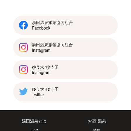
湯田温泉旅館協同組合
Facebook
湯田温泉旅館協同組合
Instagram
ゆう太・ゆう子
Instagram
ゆう太・ゆう子
Twitter
湯田温泉とは
お宿・温泉
足湯
特集