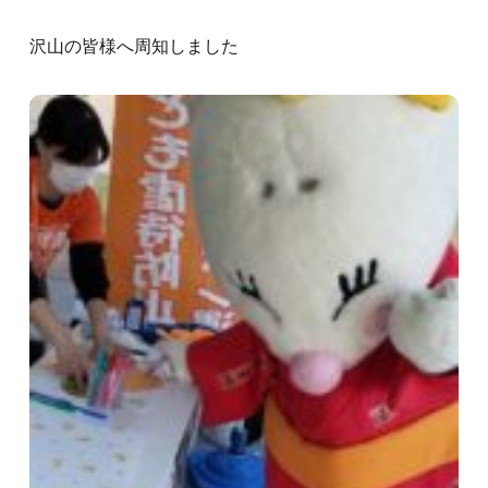
沢山の皆様へ周知しました