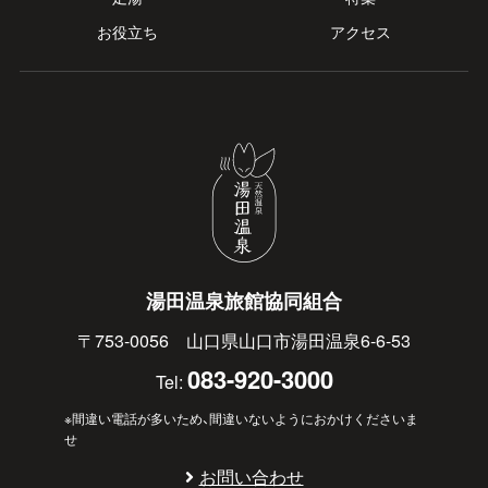
お役立ち
アクセス
湯田温泉旅館協同組合
〒753-0056 山口県山口市湯田温泉6-6-53
083-920-3000
Tel:
※間違い電話が多いため、間違いないようにおかけくださいま
せ
お問い合わせ