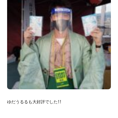
ゆだうるるも大好評でした！！