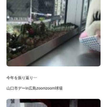
今年を振り返り…
山口市デーin広島zoomzoom球場