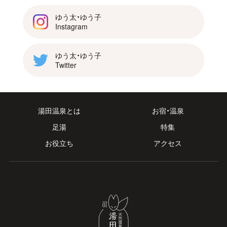
ゆう太・ゆう子
Instagram
ゆう太・ゆう子
Twitter
湯田温泉とは
お宿・温泉
足湯
特集
お役立ち
アクセス