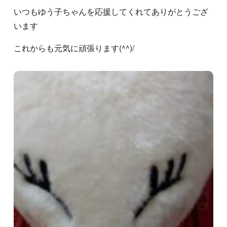
いつもゆう子ちゃんを応援してくれてありがとうござ
います
これからも元気に頑張ります(^^)/