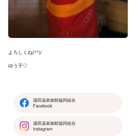
よろしくね(^^)/
ゆう子♡
湯田温泉旅館協同組合
Facebook
湯田温泉旅館協同組合
Instagram