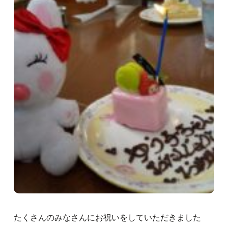
たくさんのみなさんにお祝いをしていただきました