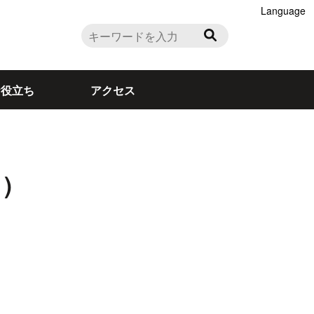
Language
お役立ち
アクセス
)