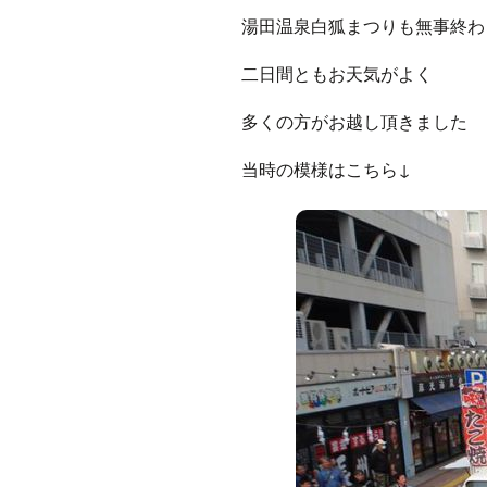
湯田温泉白狐まつりも無事終わ
二日間ともお天気がよく
多くの方がお越し頂きました
当時の模様はこちら↓