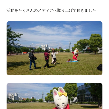
活動をたくさんのメディアへ取り上げて頂きました