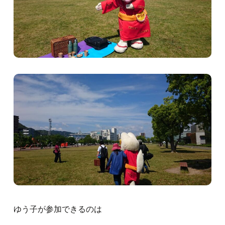
ゆう子が参加できるのは