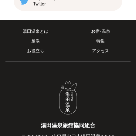
Twitter
湯田温泉とは
お宿・温泉
足湯
特集
お役立ち
アクセス
湯田温泉旅館協同組合