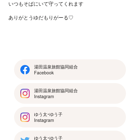
いつもそばにいて守ってくれます
ありがとうゆだもりがーる♡
湯田温泉旅館協同組合
Facebook
湯田温泉旅館協同組合
Instagram
ゆう太・ゆう子
Instagram
ゆう太・ゆう子