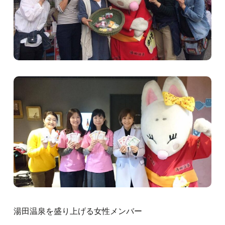
湯田温泉を盛り上げる女性メンバー