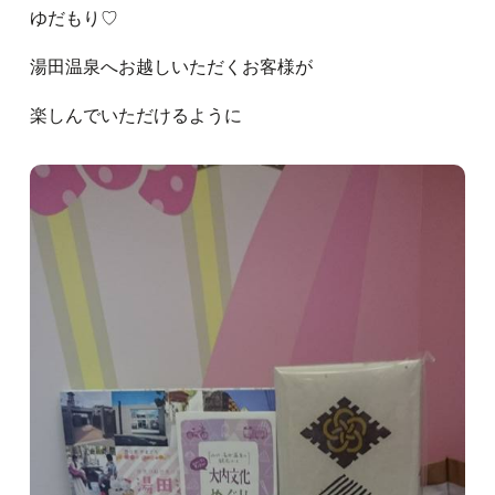
ゆだもり♡
湯田温泉へお越しいただくお客様が
楽しんでいただけるように