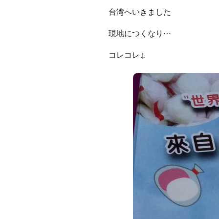
台湾へいきました
現地につくなり…
コレコレ↓