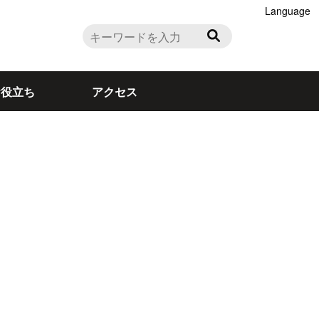
Language
お役立ち
アクセス