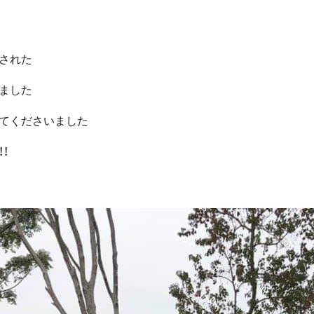
された
ました
てくださいました
！