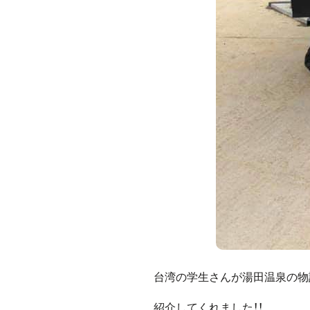
台湾の学生さんが湯田温泉の物
紹介してくれました！！