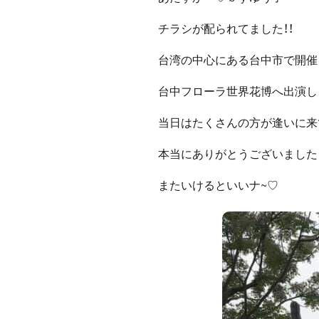
チラシが配られてました！！
台湾の中心にある台中市で開催
台中フローラ世界花博へ出演し
当日はたくさんの方が逢いに来
本当にありがとうございました！
またいけるといいナ~♡