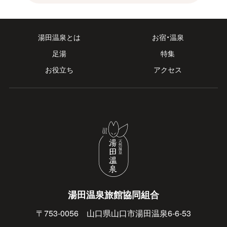
湯田温泉とは
お宿・温泉
足湯
特集
お役立ち
アクセス
湯田温泉旅館協同組合
〒753-0056 山口県山口市湯田温泉6-6-53