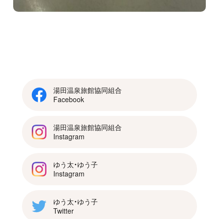
湯田温泉旅館協同組合
Facebook
湯田温泉旅館協同組合
Instagram
ゆう太・ゆう子
Instagram
ゆう太・ゆう子
Twitter