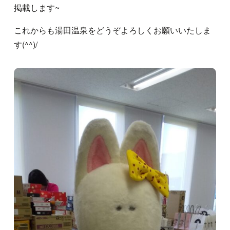
掲載します~
これからも湯田温泉をどうぞよろしくお願いいたしま
す(^^)/