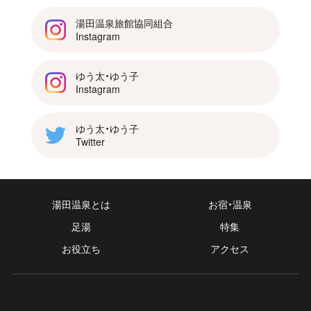
湯田温泉旅館協同組合
Instagram
ゆう太・ゆう子
Instagram
ゆう太・ゆう子
Twitter
湯田温泉とは
お宿・温泉
足湯
特集
お役立ち
アクセス