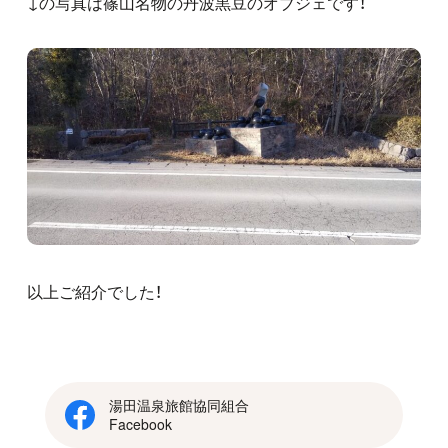
↓の写真は篠山名物の丹波黒豆のオブジェです！
以上ご紹介でした！
湯田温泉旅館協同組合
Facebook