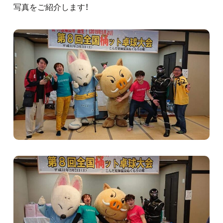
写真をご紹介します！