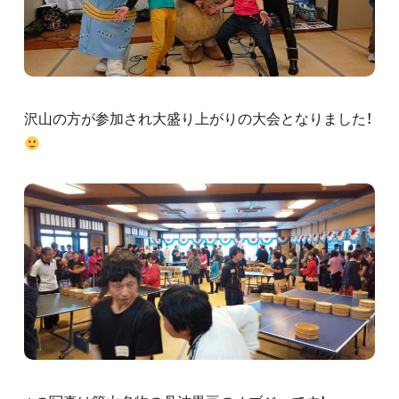
沢山の方が参加され大盛り上がりの大会となりました！