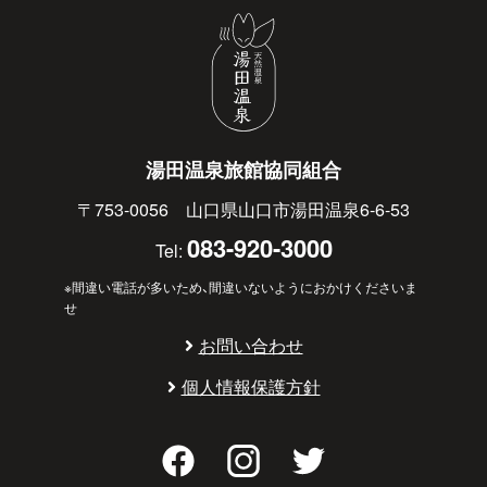
湯田温泉旅館協同組合
〒753-0056 山口県山口市湯田温泉6-6-53
083-920-3000
Tel:
※間違い電話が多いため、間違いないようにおかけくださいま
せ
お問い合わせ
個人情報保護方針