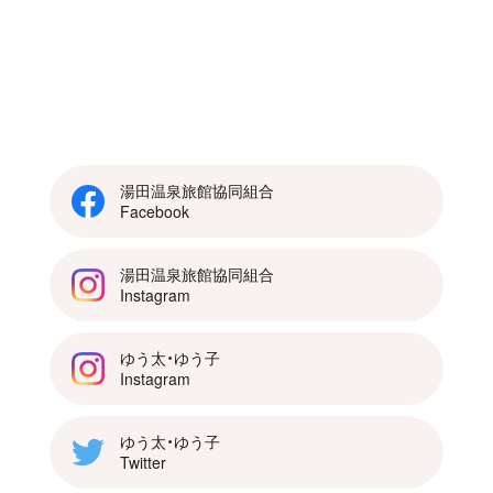
湯田温泉旅館協同組合
Facebook
湯田温泉旅館協同組合
Instagram
ゆう太・ゆう子
Instagram
ゆう太・ゆう子
Twitter