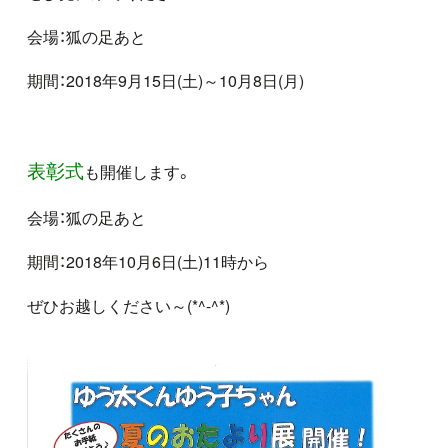
会場：狐の足あと
期間：2018年9月15日(土)～10月8日(月)
表彰式
も開催します。
会場：狐の足あと
期間：2018年10月6日(土)11時から
ぜひお越しください～(*^-^*)