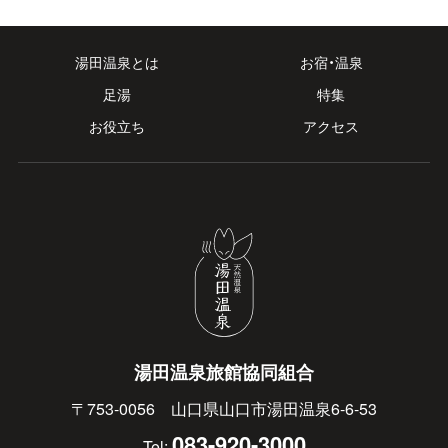
湯田温泉とは
お宿・温泉
足湯
特集
お役立ち
アクセス
湯田温泉旅館協同組合
〒753-0056 山口県山口市湯田温泉6-6-53
083-920-3000
Tel: