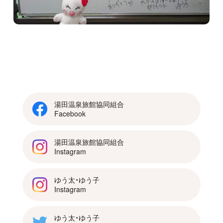
湯田温泉旅館協同組合
Facebook
湯田温泉旅館協同組合
Instagram
ゆう太・ゆう子
Instagram
ゆう太・ゆう子