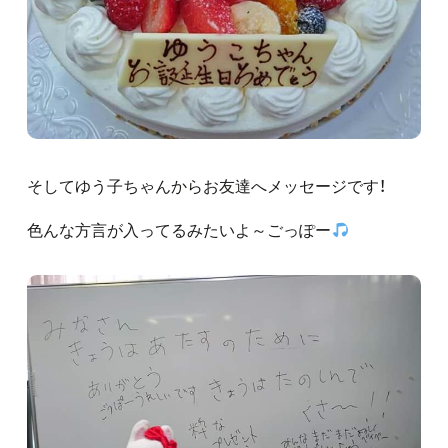
そしてゆう子ちゃんからお友達へメッセージです！
色んな方言が入ってるみたいよ～ごっぽー