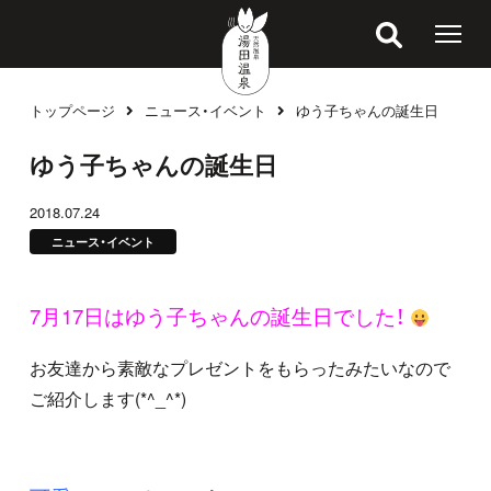
トップページ
ニュース・イベント
ゆう子ちゃんの誕生日
ブログ
ゆう子ちゃんの誕生日
2018.07.24
ニュース・イベント
7月17日はゆう子ちゃんの誕生日でした！
お友達から素敵なプレゼントをもらったみたいなので
ご紹介します(*^_^*)