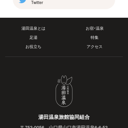
Twitter
湯田温泉とは
お宿・温泉
足湯
特集
お役立ち
アクセス
湯田温泉旅館協同組合
〒753-0056 山口県山口市湯田温泉6-6-53