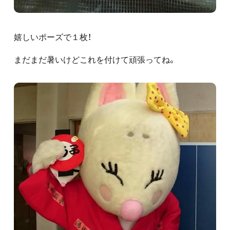
嬉しいポーズで１枚！
まだまだ暑いけどこれを付けて頑張ってね。