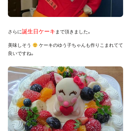
誕生日ケーキ
さらに
まで頂きました。
美味しそう
ケーキのゆう子ちゃんも作りこまれてて
良いですね。