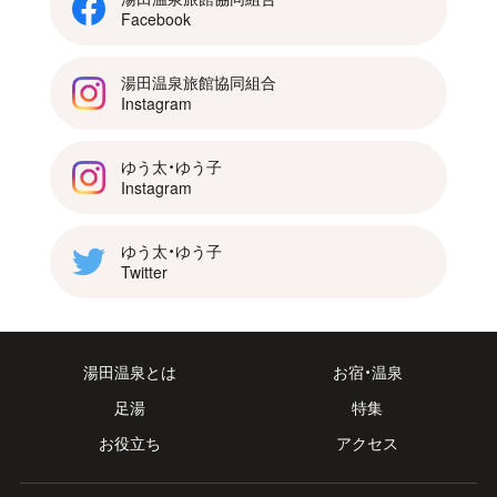
Facebook
湯田温泉旅館協同組合
Instagram
ゆう太・ゆう子
Instagram
ゆう太・ゆう子
Twitter
湯田温泉とは
お宿・温泉
足湯
特集
お役立ち
アクセス