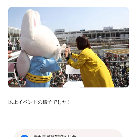
以上イベントの様子でした！
湯田温泉旅館協同組合