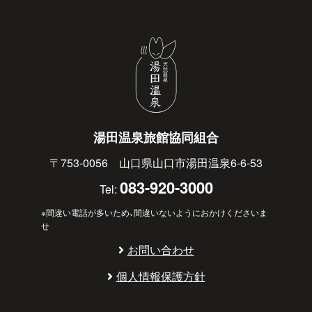
湯田温泉旅館協同組合
〒753-0056 山口県山口市湯田温泉6-6-53
083-920-3000
Tel:
※間違い電話が多いため、間違いないようにおかけくださいま
せ
お問い合わせ
個人情報保護方針