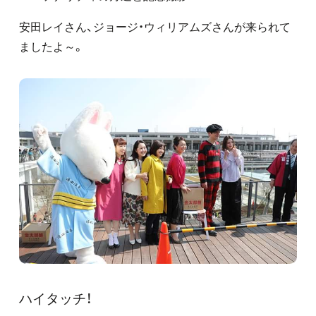
安田レイさん、ジョージ・ウィリアムズさんが来られて
ましたよ～。
ハイタッチ！