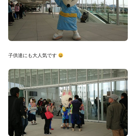
子供達にも大人気です