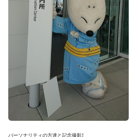
パーソナリティの方達と記念撮影！