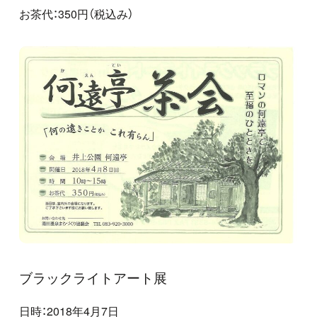
お茶代：350円（税込み）
ブラックライトアート展
日時：2018年4月7日