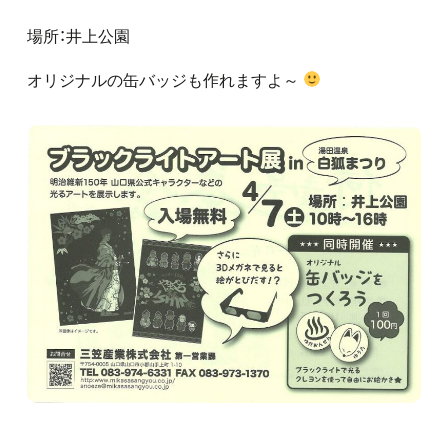
場所：井上公園
オリジナルの缶バッジも作れますよ～