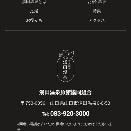
湯田温泉とは
お宿・温泉
足湯
特集
お役立ち
アクセス
湯田温泉旅館協同組合
〒753-0056 山口県山口市湯田温泉6-6-53
083-920-3000
Tel:
※間違い電話が多いため、間違いないようにおかけくださいま
せ