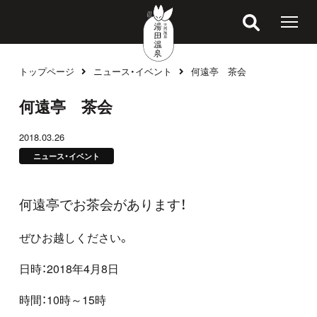
トップページ
ニュース・イベント
何遠亭 茶会
ブログ
何遠亭 茶会
2018.03.26
ニュース・イベント
何遠亭でお茶会があります！
ぜひお越しください。
日時：2018年4月8日
時間：10時～15時