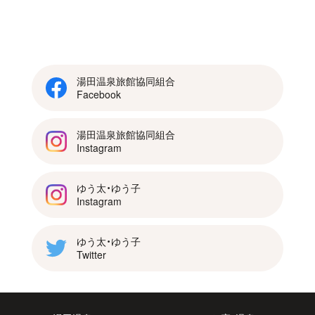
湯田温泉旅館協同組合
Facebook
湯田温泉旅館協同組合
Instagram
ゆう太・ゆう子
Instagram
ゆう太・ゆう子
Twitter