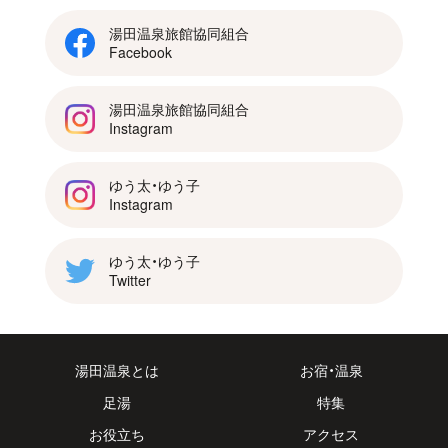
湯田温泉旅館協同組合
Facebook
湯田温泉旅館協同組合
Instagram
ゆう太・ゆう子
Instagram
ゆう太・ゆう子
Twitter
湯田温泉とは
お宿・温泉
足湯
特集
お役立ち
アクセス