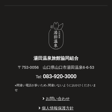
湯田温泉旅館協同組合
〒753-0056 山口県山口市湯田温泉6-6-53
083-920-3000
Tel:
※間違い電話が多いため、間違いないようにおかけくださいま
せ
お問い合わせ
個人情報保護方針