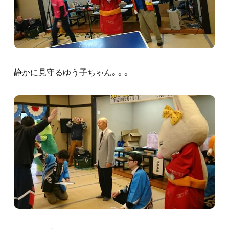
静かに見守るゆう子ちゃん。。。