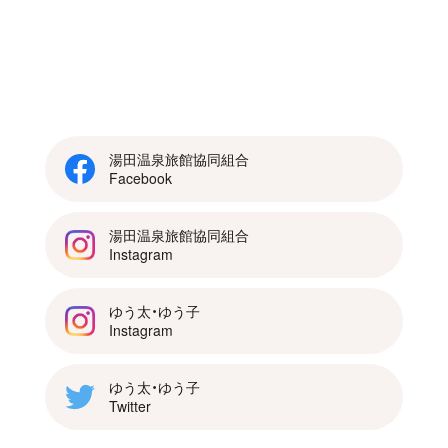
湯田温泉旅館協同組合
Facebook
湯田温泉旅館協同組合
Instagram
ゆう太・ゆう子
Instagram
ゆう太・ゆう子
Twitter