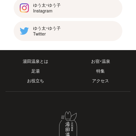
ゆう太・ゆう子
Instagram
ゆう太・ゆう子
Twitter
湯田温泉とは
お宿・温泉
足湯
特集
お役立ち
アクセス