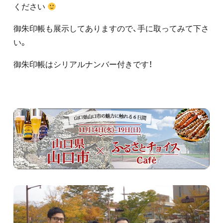
ください
御朱印帳も展示してありますので、手に取ってみて下さ
い。
御朱印帳はシリアルナンバー付きです！