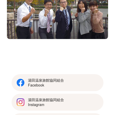
湯田温泉旅館協同組合
Facebook
湯田温泉旅館協同組合
Instagram