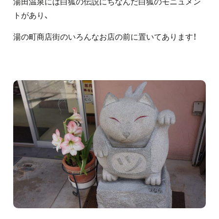
湯田温泉には白狐の伝説にちなんだ白狐のモニュメン
トがあり、
湯の町商店街のいろんなお店の前に置いてあります！