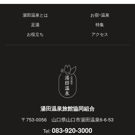
湯田温泉とは
お宿・温泉
足湯
特集
お役立ち
アクセス
湯田温泉旅館協同組合
〒753-0056 山口県山口市湯田温泉6-6-53
083-920-3000
Tel: