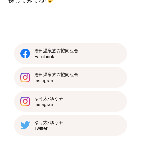
湯田温泉旅館協同組合
Facebook
湯田温泉旅館協同組合
Instagram
ゆう太・ゆう子
Instagram
ゆう太・ゆう子
Twitter